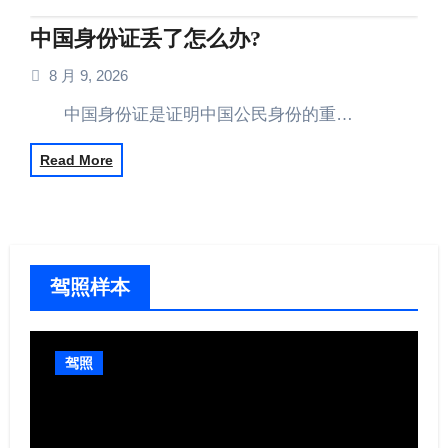
中国身份证丢了怎么办?
8 月 9, 2026
中国身份证是证明中国公民身份的重…
Read More
驾照样本
驾照