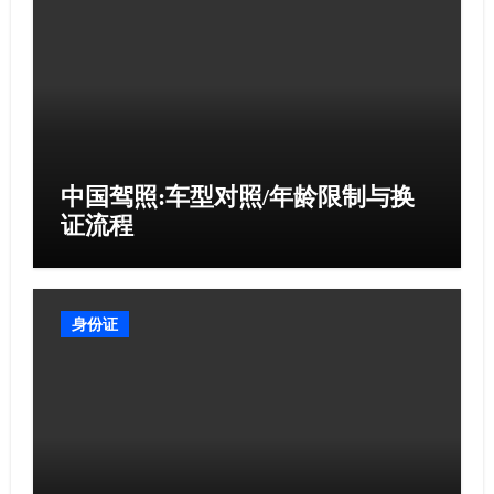
中国驾照:车型对照/年龄限制与换
证流程​
身份证