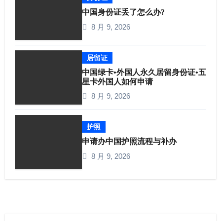
中国身份证丢了怎么办?
8 月 9, 2026
居留证
中国绿卡•外国人永久居留身份证•五
星卡外国人如何申请
8 月 9, 2026
护照
申请办中国护照流程与补办
8 月 9, 2026