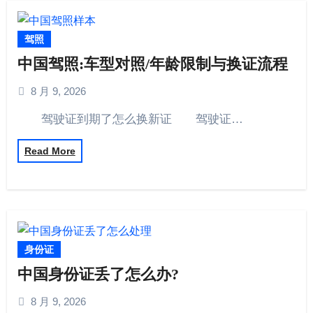
驾照
中国驾照:车型对照/年龄限制与换证流程​
8 月 9, 2026
驾驶证到期了怎么换新证 驾驶证…
Read More
身份证
中国身份证丢了怎么办?
8 月 9, 2026