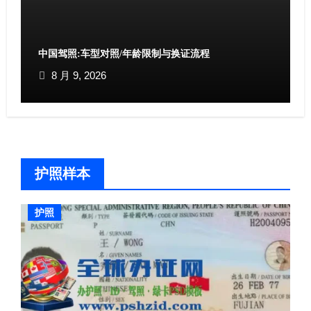
中国驾照:车型对照/年龄限制与换证流程​
8 月 9, 2026
护照样本
护照