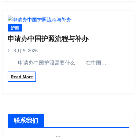
护照
申请办中国护照流程与补办
8 月 9, 2026
申请办中国护照需要什么 在中国…
Read More
联系我们