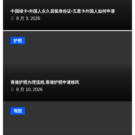
中国绿卡•外国人永久居留身份证•五星卡外国人如何申请
8 月 9, 2026
护照
香港护照办理流程,香港护照申请移民
8 月 10, 2026
驾照