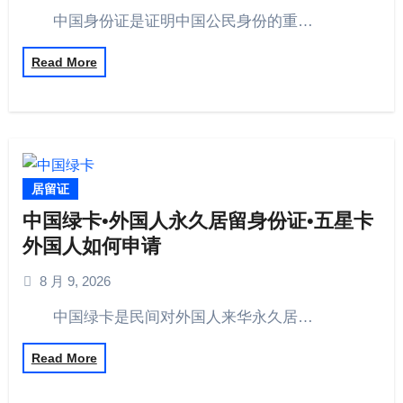
中国身份证是证明中国公民身份的重…
Read More
居留证
中国绿卡•外国人永久居留身份证•五星卡
外国人如何申请
8 月 9, 2026
中国绿卡是民间对外国人来华永久居…
Read More