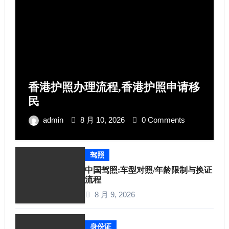
香港护照办理流程,香港护照申请移
民
admin
8 月 10, 2026
0 Comments
驾照
中国驾照:车型对照/年龄限制与换证
流程​
8 月 9, 2026
身份证