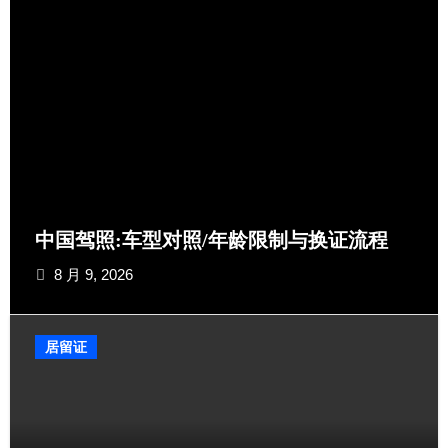
中国驾照:车型对照/年龄限制与换证流程​
8 月 9, 2026
居留证