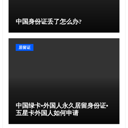
中国身份证丢了怎么办?
居留证
中国绿卡•外国人永久居留身份证•
五星卡外国人如何申请