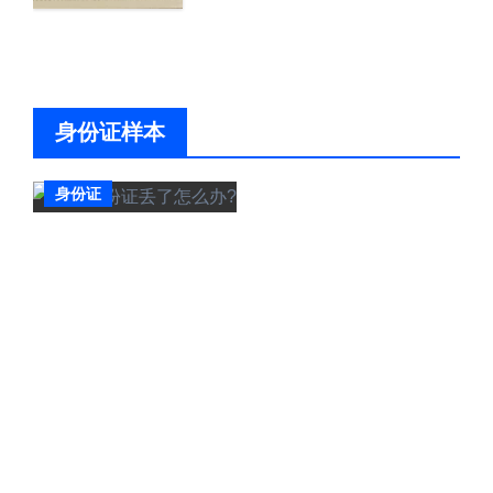
身份证样本
身份证