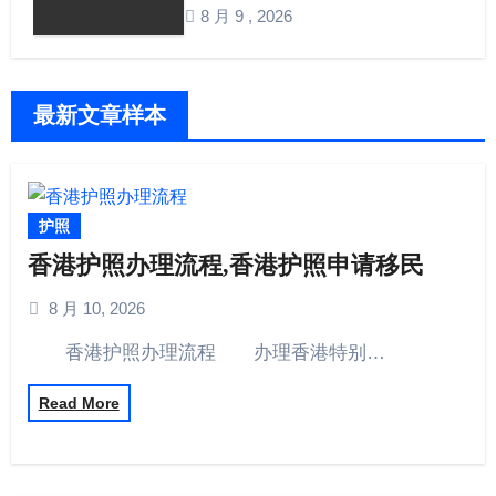
8 月 9 , 2026
最新文章样本
护照
香港护照办理流程,香港护照申请移民
8 月 10, 2026
香港护照办理流程 办理香港特别…
Read More