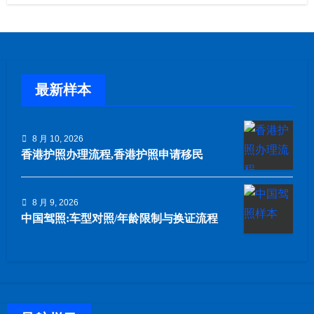
最新样本
8 月 10, 2026
香港护照办理流程,香港护照申请移民
8 月 9, 2026
中国驾照:车型对照/年龄限制与换证流程​