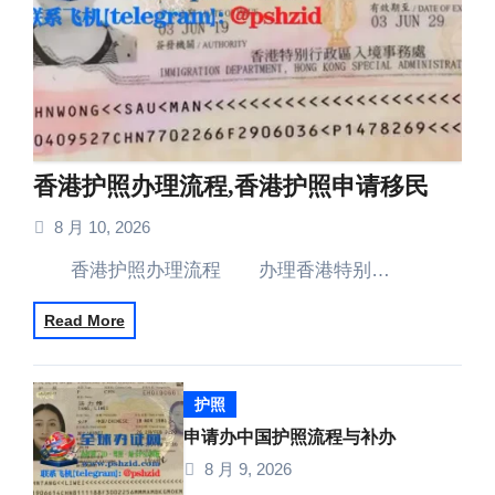
香港护照办理流程,香港护照申请移民
8 月 10, 2026
香港护照办理流程 办理香港特别…
Read More
护照
申请办中国护照流程与补办
8 月 9, 2026