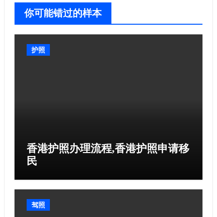
你可能错过的样本
护照
香港护照办理流程,香港护照申请移
民
驾照