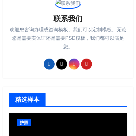
联系我们
欢迎您咨询办理或咨询模板、我们可以定制模板。无论
您是需要实体证还是需要PSD模板，我们都可以满足
您。
精选样本
护照